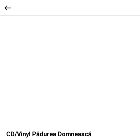
CD/Vinyl Pădurea Domnească